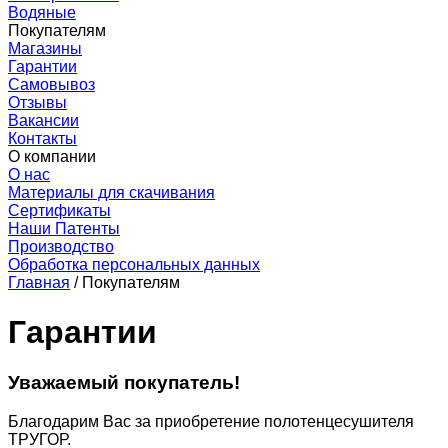
Водяные
Покупателям
Магазины
Гарантии
Самовывоз
Отзывы
Вакансии
Контакты
О компании
О нас
Материалы для скачивания
Сертификаты
Наши Патенты
Производство
Обработка персональных данных
Главная
/
Покупателям
Гарантии
Уважаемый покупатель!
Благодарим Вас за приобретение полотенцесушителя
ТРУГОР.