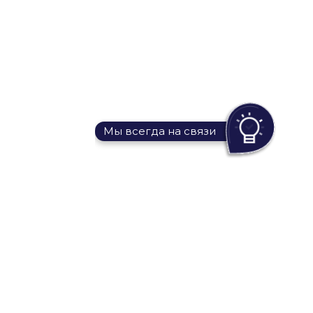
Мы всегда на связи