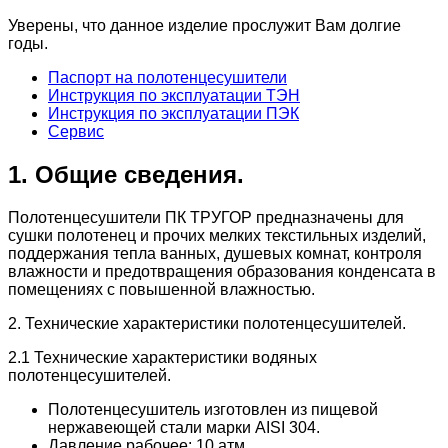
Уверены, что данное изделие прослужит Вам долгие
годы.
Паспорт на полотенцесушители
Инструкция по эксплуатации ТЭН
Инструкция по эксплуатации ПЭК
Сервис
1. Общие сведения.
Полотенцесушители ПК ТРУГОР предназначены для
сушки полотенец и прочих мелких текстильных изделий,
поддержания тепла ванных, душевых комнат, контроля
влажности и предотвращения образования конденсата в
помещениях с повышенной влажностью.
2. Технические характеристики полотенцесушителей.
2.1 Технические характеристики водяных
полотенцесушителей.
Полотенцесушитель изготовлен из пищевой
нержавеющей стали марки AISI 304.
Давление рабочее: 10 атм.