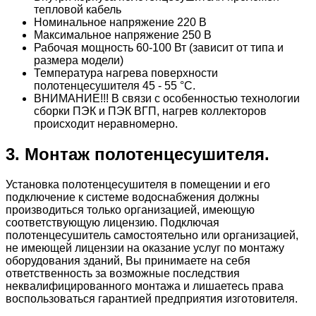
тепловой кабель
Номинальное напряжение 220 В
Максимальное напряжение 250 В
Рабочая мощность 60-100 Вт (зависит от типа и
размера модели)
Температура нагрева поверхности
полотенцесушителя 45 - 55 °С.
ВНИМАНИЕ!!! В связи с особенностью технологии
сборки ПЭК и ПЭК ВГП, нагрев коллекторов
происходит неравномерно.
3. Монтаж полотенцесушителя.
Установка полотенцесушителя в помещении и его
подключение к системе водоснабжения должны
производиться только организацией, имеющую
соответствующую лицензию. Подключая
полотенцесушитель самостоятельно или организацией,
не имеющей лицензии на оказание услуг по монтажу
оборудования зданий, Вы принимаете на себя
ответственность за возможные последствия
неквалифицированного монтажа и лишаетесь права
воспользоваться гарантией предприятия изготовителя.