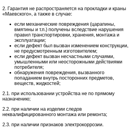
2. Гарантия не распространяется на прокладки и краны
«Маевского», а также в случае:
если механические повреждения (царапины,
вмятины и т.п.) получены вследствие нарушения
правил транспортировки, хранения, монтажа и
эксплуатации;
если дефект был вызван изменением конструкции,
не предусмотренным изготовителем;
если дефект вызван несчастными случаями,
умышленными или неосторожными действиями
потребителя;
обнаружения повреждения, вызванного
попаданием внутрь посторонних предметов,
веществ, жидкостей;
2.1. при использовании устройства не по прямому
назначению;
2.2. при наличии на изделии следов
неквалифицированного монтажа или ремонта;
2.3. при наличии признаков электрокоррозии.