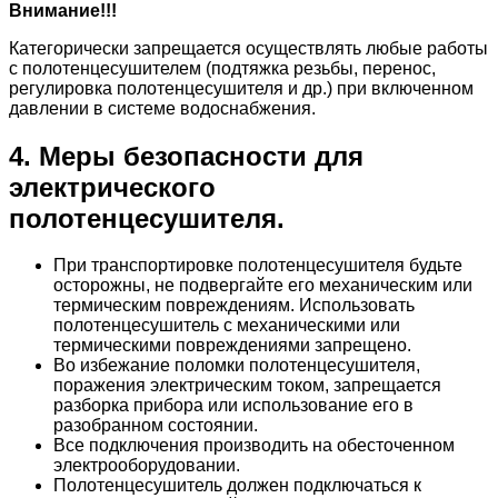
Внимание!!!
Категорически запрещается осуществлять любые работы
с полотенцесушителем (подтяжка резьбы, перенос,
регулировка полотенцесушителя и др.) при включенном
давлении в системе водоснабжения.
4. Меры безопасности для
электрического
полотенцесушителя.
При транспортировке полотенцесушителя будьте
осторожны, не подвергайте его механическим или
термическим повреждениям. Использовать
полотенцесушитель с механическими или
термическими повреждениями запрещено.
Во избежание поломки полотенцесушителя,
поражения электрическим током, запрещается
разборка прибора или использование его в
разобранном состоянии.
Все подключения производить на обесточенном
электрооборудовании.
Полотенцесушитель должен подключаться к