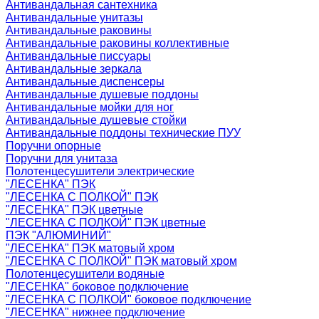
Антивандальная сантехника
Антивандальные унитазы
Антивандальные раковины
Антивандальные раковины коллективные
Антивандальные писсуары
Антивандальные зеркала
Антивандальные диспенсеры
Антивандальные душевые поддоны
Антивандальные мойки для ног
Антивандальные душевые стойки
Антивандальные поддоны технические ПУУ
Поручни опорные
Поручни для унитаза
Полотенцесушители электрические
"ЛЕСЕНКА" ПЭК
"ЛЕСЕНКА С ПОЛКОЙ" ПЭК
"ЛЕСЕНКА" ПЭК цветные
"ЛЕСЕНКА С ПОЛКОЙ" ПЭК цветные
ПЭК "АЛЮМИНИЙ"
"ЛЕСЕНКА" ПЭК матовый хром
"ЛЕСЕНКА С ПОЛКОЙ" ПЭК матовый хром
Полотенцесушители водяные
"ЛЕСЕНКА" боковое подключение
"ЛЕСЕНКА С ПОЛКОЙ" боковое подключение
"ЛЕСЕНКА" нижнее подключение