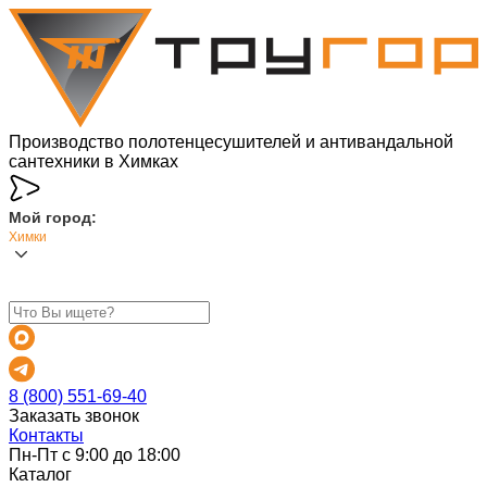
Производство полотенцесушителей и антивандальной
сантехники в Химках
Мой город:
Химки
8 (800) 551-69-40
Заказать звонок
Контакты
Пн-Пт с 9:00 до 18:00
Каталог